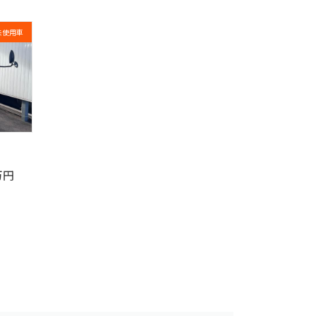
未使用車
万円