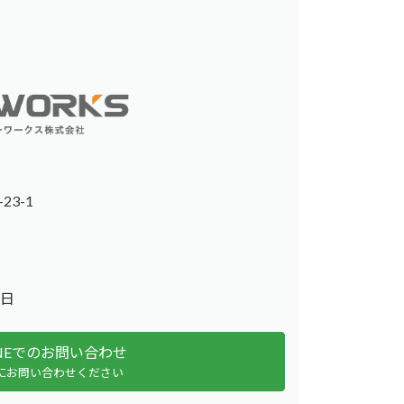
23-1
日
INEでのお問い合わせ
にお問い合わせください