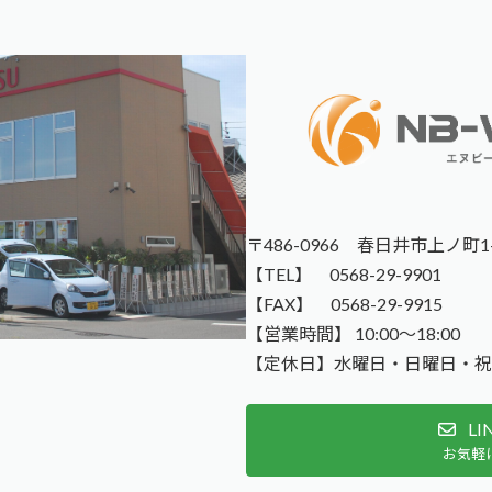
〒486-0966
春日井市上ノ町1-
【TEL】 0568-29-9901
【FAX】 0568-29-9915
【営業時間】 10:00～18:00
【定休日】水曜日・日曜日・祝
L
お気軽