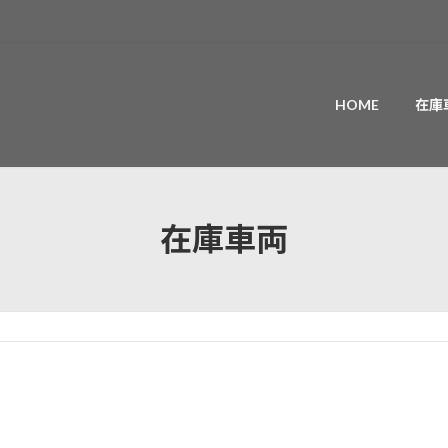
HOME
在庫
在庫車両