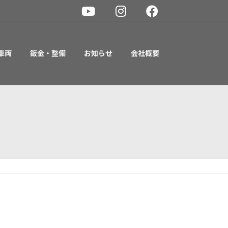
車両
鈑金・整備
お知らせ
会社概要