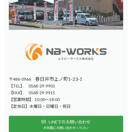
春日井市上ノ町1-23-1
〒486-0966
【TEL】 0568-29-9901
【FAX】 0568-29-9915
【営業時間】 10:00～18:00
【定休日】水曜日・日曜日・祝日
LINEでのお問い合わせ
お気軽にお問い合わせください