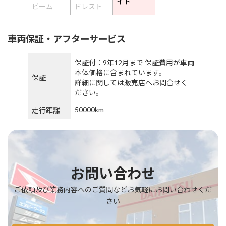
イト
ビーム
ドレスト
車両保証・アフターサービス
保証付：9年12月まで 保証費用が車両
本体価格に含まれています。
保証
詳細に関しては販売店へお問合せく
ださい。
50000km
走行距離
お問い合わせ
ご依頼及び業務内容へのご質問などお気軽にお問い合わせくだ
さい