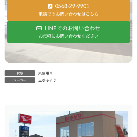
0568-29-9901
電話でのお問い合わせはこちら
LINEでのお問い合わせ
お気軽にお問い合わせください
未使用車
状態
三菱ふそう
メーカー