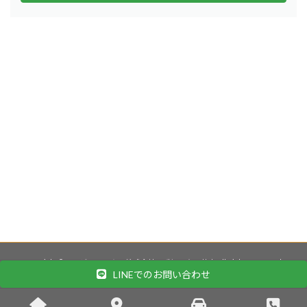
Copyright © エヌビーワークス株式会社・愛知県春日井市 All Rights Reserved.
LINEでのお問い合わせ