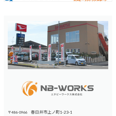
春日井市上ノ町1-23-1
〒486-0966