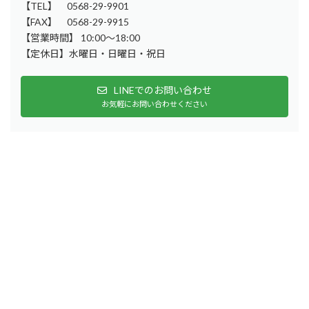
【TEL】 0568-29-9901
【FAX】 0568-29-9915
【営業時間】 10:00～18:00
【定休日】水曜日・日曜日・祝日
LINEでのお問い合わせ
お気軽にお問い合わせください