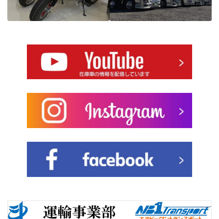
詳しく見る