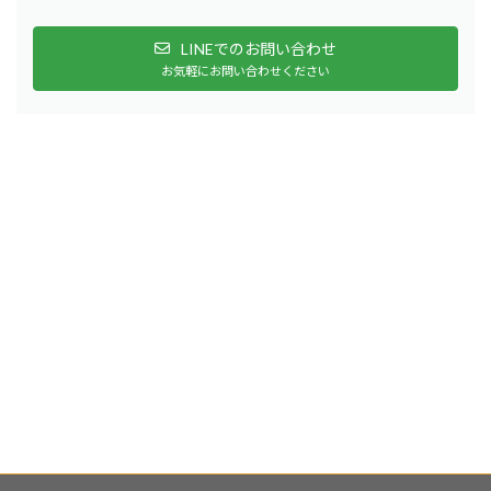
LINEでのお問い合わせ
お気軽にお問い合わせください