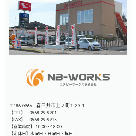
春日井市上ノ町1-23-1
〒486-0966
【TEL】 0568-29-9901
【FAX】 0568-29-9915
【営業時間】 10:00～18:00
【定休日】水曜日・日曜日・祝日