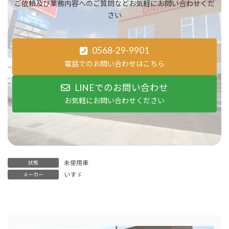
ご依頼及び業務内容へのご質問などお気軽にお問い合わせくだ
さい
0568-29-9901
電話でのお問い合わせはこちら
LINEでのお問い合わせ
お気軽にお問い合わせください
未使用車
状態
いすゞ
メーカー