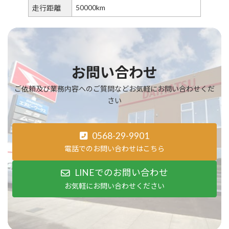
50000km
走行距離
お問い合わせ
ご依頼及び業務内容へのご質問などお気軽にお問い合わせくだ
さい
0568-29-9901
電話でのお問い合わせはこちら
LINEでのお問い合わせ
お気軽にお問い合わせください