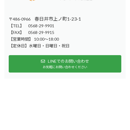
春日井市上ノ町1-23-1
〒486-0966
【TEL】 0568-29-9901
【FAX】 0568-29-9915
【営業時間】 10:00～18:00
【定休日】水曜日・日曜日・祝日
LINEでのお問い合わせ
お気軽にお問い合わせください