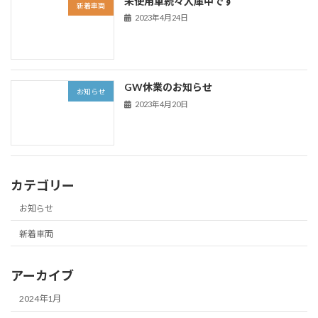
未使用車続々入庫中です
新着車両
2023年4月24日
GW休業のお知らせ
お知らせ
2023年4月20日
カテゴリー
お知らせ
新着車両
アーカイブ
2024年1月