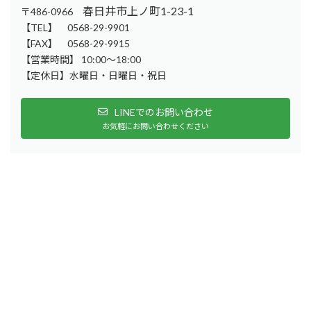
春日井市上ノ町1-23-1
〒486-0966
【TEL】 0568-29-9901
【FAX】 0568-29-9915
【営業時間】 10:00～18:00
【定休日】水曜日・日曜日・祝日
LINEでのお問い合わせ
お気軽にお問い合わせください