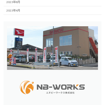
2023年8月
2023年4月