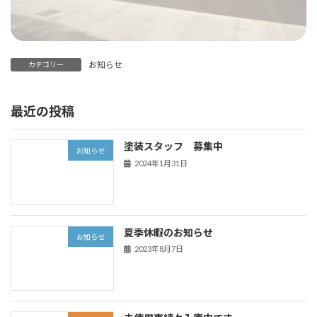
お知らせ
カテゴリー
最近の投稿
塗装スタッフ 募集中
お知らせ
2024年1月31日
夏季休暇のお知らせ
お知らせ
2023年8月7日