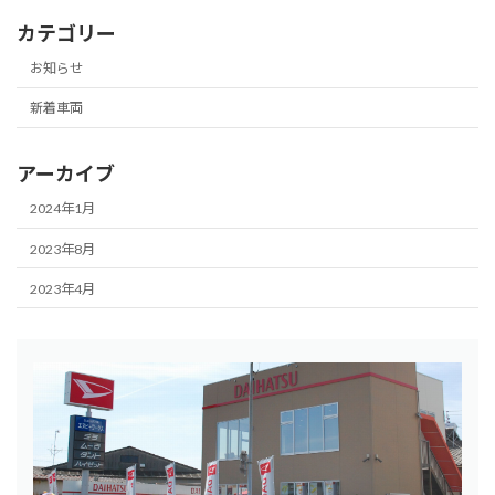
カテゴリー
お知らせ
新着車両
アーカイブ
2024年1月
2023年8月
2023年4月