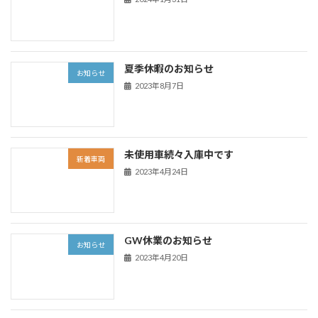
夏季休暇のお知らせ
お知らせ
2023年8月7日
未使用車続々入庫中です
新着車両
2023年4月24日
GW休業のお知らせ
お知らせ
2023年4月20日