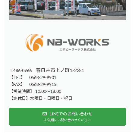
春日井市上ノ町1-23-1
〒486-0966
【TEL】 0568-29-9901
【FAX】 0568-29-9915
【営業時間】 10:00～18:00
【定休日】水曜日・日曜日・祝日
LINEでのお問い合わせ
お気軽にお問い合わせください