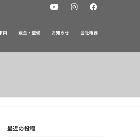
車両
鈑金・整備
お知らせ
会社概要
最近の投稿