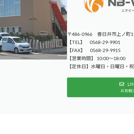
〒486-0966
春日井市上ノ町1-
【TEL】 0568-29-9901
【FAX】 0568-29-9915
【営業時間】 10:00～18:00
【定休日】水曜日・日曜日・祝
L
お気軽