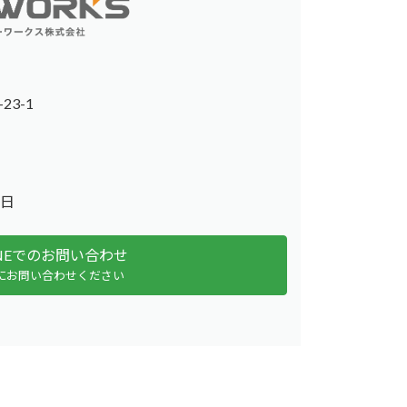
23-1
日
INEでのお問い合わせ
にお問い合わせください