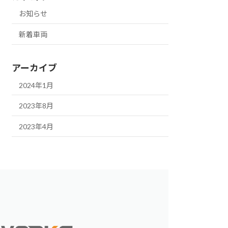
お知らせ
新着車両
アーカイブ
2024年1月
2023年8月
2023年4月