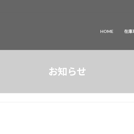
HOME
在庫
お知らせ