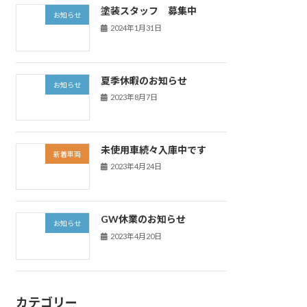
塗装スタッフ 募集中
お知らせ
2024年1月31日
夏季休暇のお知らせ
お知らせ
2023年8月7日
未使用車続々入庫中です
新着車両
2023年4月24日
GW休業のお知らせ
お知らせ
2023年4月20日
カテゴリー