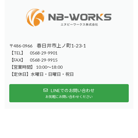
春日井市上ノ町1-23-1
〒486-0966
【TEL】 0568-29-9901
【FAX】 0568-29-9915
【営業時間】 10:00～18:00
【定休日】水曜日・日曜日・祝日
LINEでのお問い合わせ
お気軽にお問い合わせください