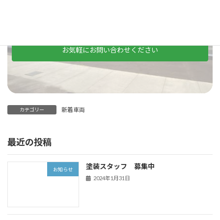
0568-29-9901
電話でのお問い合わせはこちら
LINEでのお問い合わせ
お気軽にお問い合わせください
新着車両
カテゴリー
最近の投稿
塗装スタッフ 募集中
お知らせ
2024年1月31日