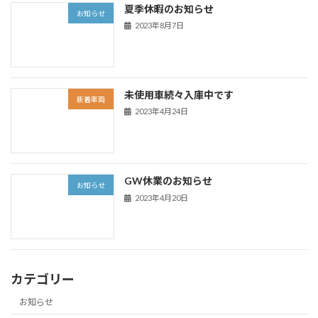
夏季休暇のお知らせ
お知らせ
2023年8月7日
未使用車続々入庫中です
新着車両
2023年4月24日
GW休業のお知らせ
お知らせ
2023年4月20日
カテゴリー
お知らせ