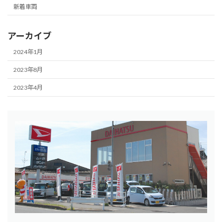
新着車両
アーカイブ
2024年1月
2023年8月
2023年4月