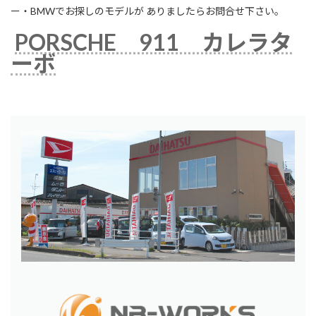
ー・BMWでお探しのモデルが ありましたらお問合せ下さい。
PORSCHE 911 カレラタ
ーボ