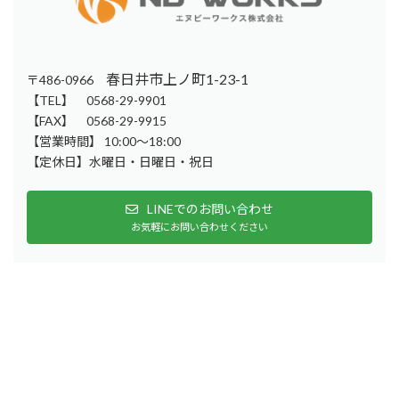
春日井市上ノ町1-23-1
〒486-0966
【TEL】 0568-29-9901
【FAX】 0568-29-9915
【営業時間】 10:00～18:00
【定休日】水曜日・日曜日・祝日
LINEでのお問い合わせ
お気軽にお問い合わせください