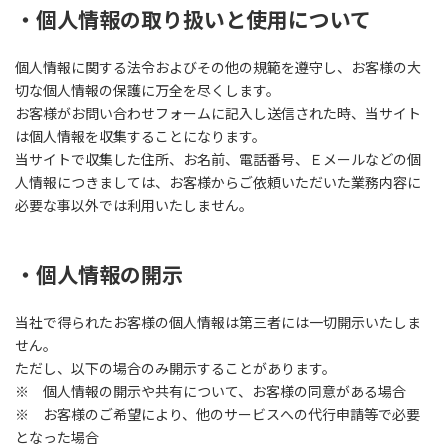
・個人情報の取り扱いと使用について
個人情報に関する法令およびその他の規範を遵守し、お客様の大
切な個人情報の保護に万全を尽くします。
お客様がお問い合わせフォームに記入し送信された時、当サイト
は個人情報を収集することになります。
当サイトで収集した住所、お名前、電話番号、Ｅメールなどの個
人情報につきましては、お客様からご依頼いただいた業務内容に
必要な事以外では利用いたしません。
・個人情報の開示
当社で得られたお客様の個人情報は第三者には一切開示いたしま
せん。
ただし、以下の場合のみ開示することがあります。
※ 個人情報の開示や共有について、お客様の同意がある場合
※ お客様のご希望により、他のサービスへの代行申請等で必要
となった場合