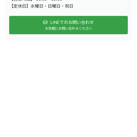
【定休日】水曜日・日曜日・祝日
LINEでのお問い合わせ
お気軽にお問い合わせください