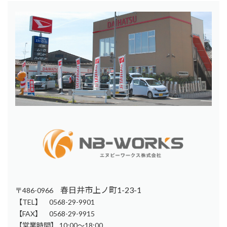
春日井市上ノ町1-23-1
〒486-0966
【TEL】 0568-29-9901
【FAX】 0568-29-9915
【営業時間】 10:00～18:00